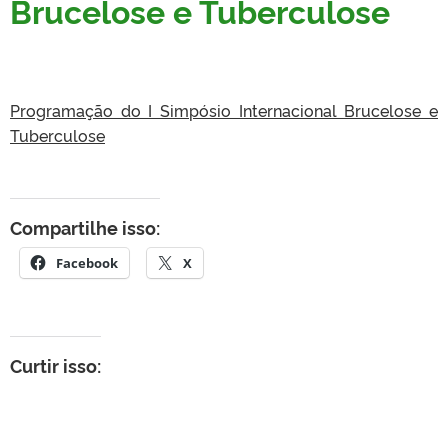
Brucelose e Tuberculose
Programação do I Simpósio Internacional Brucelose e
Tuberculose
Compartilhe isso:
Facebook
X
Curtir isso: