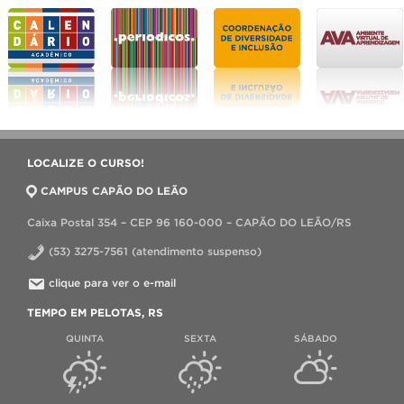
LOCALIZE O CURSO!
CAMPUS CAPÃO DO LEÃO
Caixa Postal 354 – CEP 96 160-000 – CAPÃO DO LEÃO/RS
(53) 3275-7561 (atendimento suspenso)
clique para ver o e-mail
TEMPO EM PELOTAS, RS
QUINTA
SEXTA
SÁBADO