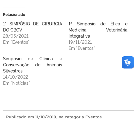
Relacionado
1° SIMPÓSIO DE CIRURGIA
1º Simpósio de Ética e
DO CBCV
Medicina Veterinária
28/05/2021
Integrativa
Em "Eventos"
19/11/2021
Em "Eventos"
Simpósio de Clínica e
Conservação de Animais
Silvestres
14/10/2022
Em "Notícias"
Publicado
em
11/10/2019
, na categoria
Eventos
.