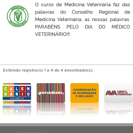
O curso de Medicina Veterinária faz das
palavras do Conselho Regional de
Medicina Veterinária, as nossas palavras:
PARABÉNS PELO DIA DO MÉDICO
VETERINÁRIO!!!
Exibindo registro(s) 1 a 4 de 4 encontrado(s).