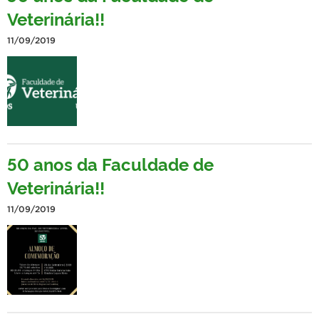
Veterinária!!
11/09/2019
50 anos da Faculdade de
Veterinária!!
11/09/2019