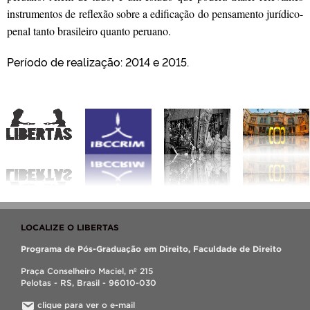
instrumentos de reflexão sobre a edificação do pensamento jurídico-
penal tanto brasileiro quanto peruano.
Período de realização: 2014 e 2015.
LOCALIZE O LIBERTAS
Programa de Pós-Graduação em Direito, Faculdade de Direito
Praça Conselheiro Maciel, nº 215
Pelotas - RS, Brasil - 96010-030
clique para ver o e-mail