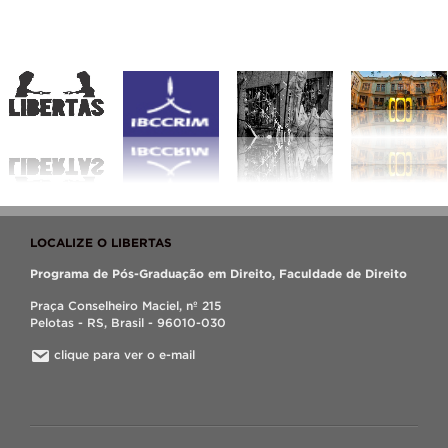
LOCALIZE O LIBERTAS
Programa de Pós-Graduação em Direito, Faculdade de Direito
Praça Conselheiro Maciel, nº 215
Pelotas - RS, Brasil - 96010-030
clique para ver o e-mail