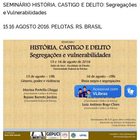
SEMINÁRIO HISTÓRIA, CASTIGO E DELITO: Segregações
e Vulnerabilidades
15.16 AGOSTO 2016. PELOTAS. RS. BRASIL