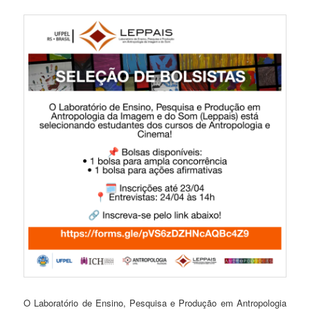
O Laboratório de Ensino, Pesquisa e Produção em Antropologia