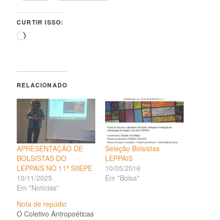
CURTIR ISSO:
Carregando...
RELACIONADO
APRESENTAÇÃO DE
Seleção Bolsistas
BOLSISTAS DO
LEPPAIS
LEPPAIS NO 11ª SIIEPE
10/05/2016
10/11/2025
Em "Bolsa"
Em "Notícias"
Nota de repúdio
O Coletivo Antropoéticas