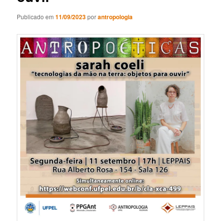
Publicado em
11/09/2023
por
antropologia