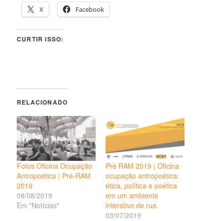
X
Facebook
CURTIR ISSO:
RELACIONADO
Fotos Oficina Ocupação
Pré RAM 2019 | Oficina
Antropoética | Pré-RAM
ocupação antropoética:
2019
ética, política e poética
08/08/2019
em um ambiente
Em "Notícias"
interativo de rua.
03/07/2019