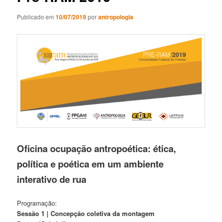
Publicado em
10/07/2019
por
antropologia
Oficina ocupação antropoética: ética,
política e poética em um ambiente
interativo de rua
Programação:
Sessão 1 | Concepção coletiva da montagem