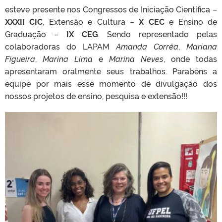
esteve presente nos Congressos de Iniciação Científica –
XXXII CIC
, Extensão e Cultura –
X CEC
e Ensino de
Graduação –
IX CEG
. Sendo representado pelas
colaboradoras do LAPAM
Amanda Corrêa
,
Mariana
Figueira
,
Marina Lima
e
Marina Neves
, onde todas
apresentaram oralmente seus trabalhos. Parabéns a
equipe por mais esse momento de divulgação dos
nossos projetos de ensino, pesquisa e extensão!!!