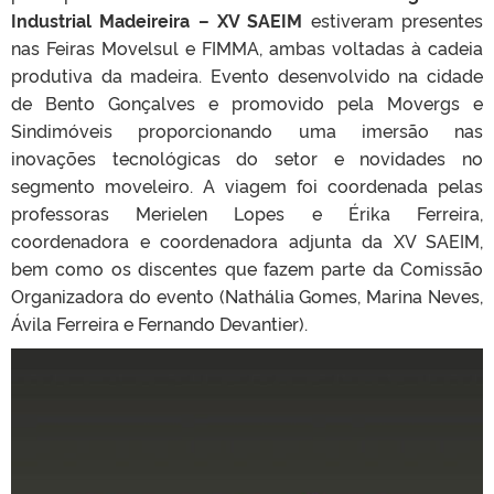
Industrial Madeireira – XV SAEIM
estiveram presentes
nas Feiras Movelsul e FIMMA, ambas voltadas à cadeia
produtiva da madeira. Evento desenvolvido na cidade
de Bento Gonçalves e promovido pela Movergs e
Sindimóveis proporcionando uma imersão nas
inovações tecnológicas do setor e novidades no
segmento moveleiro. A viagem foi coordenada pelas
professoras Merielen Lopes e Érika Ferreira,
coordenadora e coordenadora adjunta da XV SAEIM,
bem como os discentes que fazem parte da Comissão
Organizadora do evento (Nathália Gomes, Marina Neves,
Ávila Ferreira e Fernando Devantier).