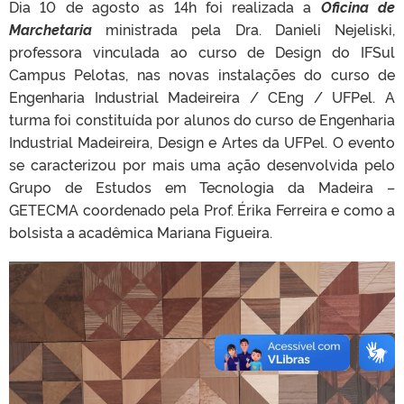
Dia 10 de agosto as 14h foi realizada a
Oficina de
Marchetaria
ministrada pela Dra. Danieli Nejeliski,
professora vinculada ao curso de Design do IFSul
Campus Pelotas, nas novas instalações do curso de
Engenharia Industrial Madeireira / CEng / UFPel. A
turma foi constituída por alunos do curso de Engenharia
Industrial Madeireira, Design e Artes da UFPel. O evento
se caracterizou por mais uma ação desenvolvida pelo
Grupo de Estudos em Tecnologia da Madeira –
GETECMA coordenado pela Prof. Érika Ferreira e como a
bolsista a acadêmica Mariana Figueira.