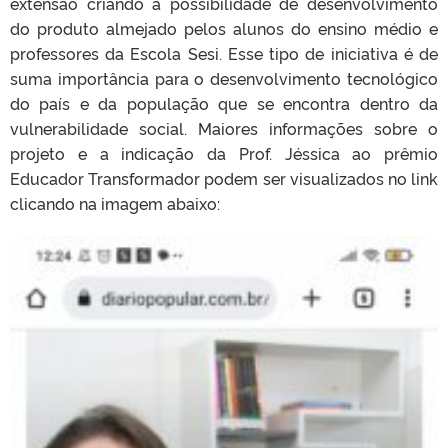
extensão criando a possibilidade de desenvolvimento
do produto almejado pelos alunos do ensino médio e
professores da Escola Sesi. Esse tipo de iniciativa é de
suma importância para o desenvolvimento tecnológico
do país e da população que se encontra dentro da
vulnerabilidade social. Maiores informações sobre o
projeto e a indicação da Prof. Jéssica ao prêmio
Educador Transformador podem ser visualizados no link
clicando na imagem abaixo: