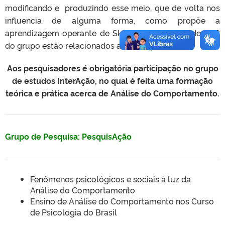
modificando e produzindo esse meio, que de volta nos
influencia de alguma forma, como propõe a
aprendizagem operante de Skinner. Os estudos de TCC
do grupo estão relacionados a esse tópico.
Aos pesquisadores é obrigatória participação no grupo
de estudos InterAção, no qual é feita uma formação
teórica e prática acerca de Análise do Comportamento.
Grupo de Pesquisa: PesquisAção
Fenômenos psicológicos e sociais à luz da
Análise do Comportamento
Ensino de Análise do Comportamento nos Curso
de Psicologia do Brasil