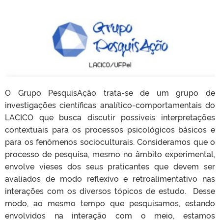
O Grupo PesquisAção trata-se de um grupo de
investigações científicas analítico-comportamentais do
LACICO que busca discutir possíveis interpretações
contextuais para os processos psicológicos básicos e
para os fenômenos socioculturais. Consideramos que o
processo de pesquisa, mesmo no âmbito experimental,
envolve vieses dos seus praticantes que devem ser
avaliados de modo reflexivo e retroalimentativo nas
interações com os diversos tópicos de estudo. Desse
modo, ao mesmo tempo que pesquisamos, estando
envolvidos na interação com o meio, estamos