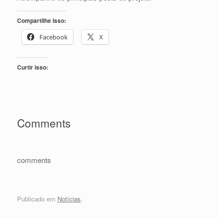
Compartilhe isso:
Facebook
X
Curtir isso:
Comments
comments
Publicado em
Notícias
.