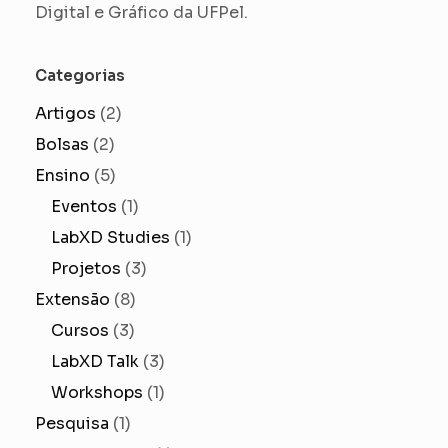
Digital e Gráfico da UFPel.
Categorias
Artigos
(2)
Bolsas
(2)
Ensino
(5)
Eventos
(1)
LabXD Studies
(1)
Projetos
(3)
Extensão
(8)
Cursos
(3)
LabXD Talk
(3)
Workshops
(1)
Pesquisa
(1)