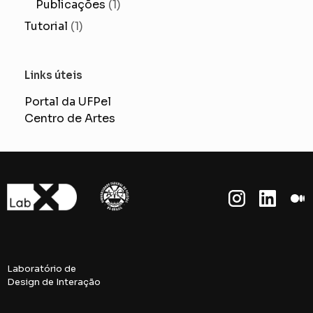
Publicações
(1)
Tutorial
(1)
Links úteis
Portal da UFPel
Centro de Artes
Laboratório de
Design de Interação