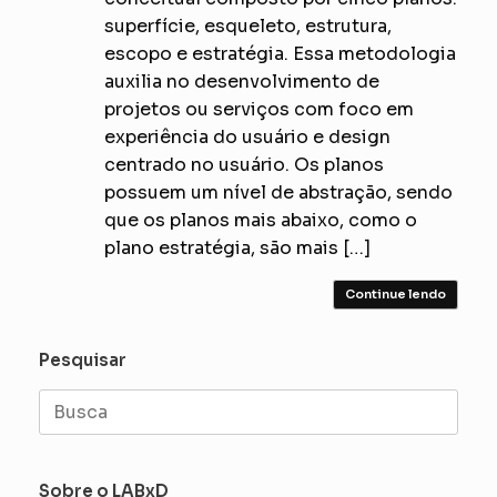
superfície, esqueleto, estrutura,
escopo e estratégia. Essa metodologia
auxilia no desenvolvimento de
projetos ou serviços com foco em
experiência do usuário e design
centrado no usuário. Os planos
possuem um nível de abstração, sendo
que os planos mais abaixo, como o
plano estratégia, são mais […]
Continue lendo
Pesquisar
Search
for:
Sobre o LABxD