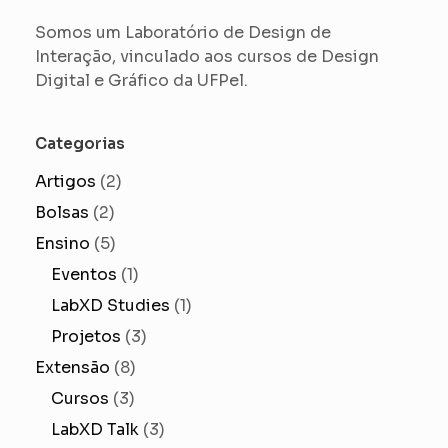
Somos um Laboratório de Design de
Interação, vinculado aos cursos de Design
Digital e Gráfico da UFPel.
Categorias
Artigos
(2)
Bolsas
(2)
Ensino
(5)
Eventos
(1)
LabXD Studies
(1)
Projetos
(3)
Extensão
(8)
Cursos
(3)
LabXD Talk
(3)