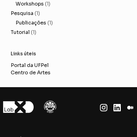
Workshops
(1)
Pesquisa
(1)
Publicações
(1)
Tutorial
(1)
Links úteis
Portal da UFPel
Centro de Artes