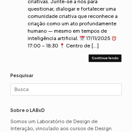
criativas. Junte-se a nós para
questionar, dialogar e fortalecer uma
comunidade criativa que reconhece a
criação como um ato profundamente
humano — mesmo em tempos de
inteligência artificial.
17/11/2025
17:00 – 18:30
Centro de […]
Continue lendo
Pesquisar
Search
for:
Sobre o LABxD
Somos um Laboratório de Design de
Interação, vinculado aos cursos de Design