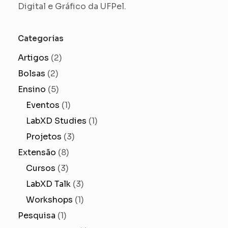
Digital e Gráfico da UFPel.
Categorias
Artigos
(2)
Bolsas
(2)
Ensino
(5)
Eventos
(1)
LabXD Studies
(1)
Projetos
(3)
Extensão
(8)
Cursos
(3)
LabXD Talk
(3)
Workshops
(1)
Pesquisa
(1)