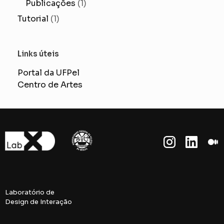
Publicações
(1)
Tutorial
(1)
Links úteis
Portal da UFPel
Centro de Artes
Laboratório de
Design de Interação