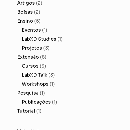
Artigos
(2)
Bolsas
(2)
Ensino
(5)
Eventos
(1)
LabXD Studies
(1)
Projetos
(3)
Extensão
(8)
Cursos
(3)
LabXD Talk
(3)
Workshops
(1)
Pesquisa
(1)
Publicações
(1)
Tutorial
(1)