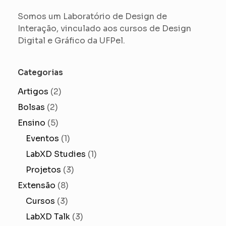
Somos um Laboratório de Design de
Interação, vinculado aos cursos de Design
Digital e Gráfico da UFPel.
Categorias
Artigos
(2)
Bolsas
(2)
Ensino
(5)
Eventos
(1)
LabXD Studies
(1)
Projetos
(3)
Extensão
(8)
Cursos
(3)
LabXD Talk
(3)