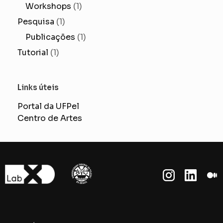
Workshops
(1)
Pesquisa
(1)
Publicações
(1)
Tutorial
(1)
Links úteis
Portal da UFPel
Centro de Artes