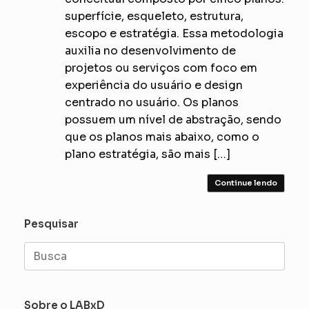
superfície, esqueleto, estrutura,
escopo e estratégia. Essa metodologia
auxilia no desenvolvimento de
projetos ou serviços com foco em
experiência do usuário e design
centrado no usuário. Os planos
possuem um nível de abstração, sendo
que os planos mais abaixo, como o
plano estratégia, são mais […]
Continue lendo
Pesquisar
Search
for:
Sobre o LABxD