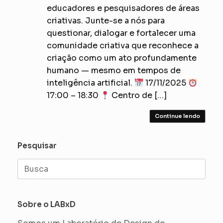
educadores e pesquisadores de áreas
criativas. Junte-se a nós para
questionar, dialogar e fortalecer uma
comunidade criativa que reconhece a
criação como um ato profundamente
humano — mesmo em tempos de
inteligência artificial.
17/11/2025
17:00 – 18:30
Centro de […]
Continue lendo
Pesquisar
Search
for:
Sobre o LABxD