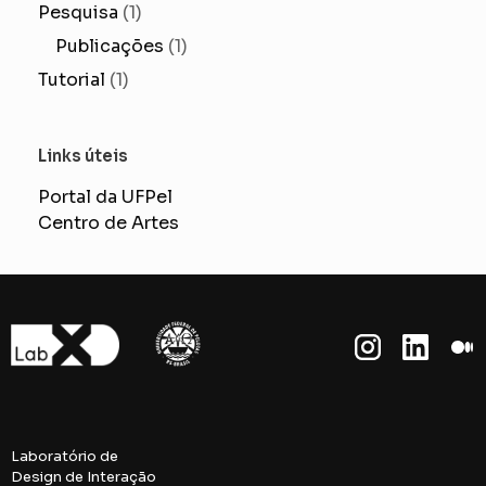
Pesquisa
(1)
Publicações
(1)
Tutorial
(1)
Links úteis
Portal da UFPel
Centro de Artes
Laboratório de
Design de Interação