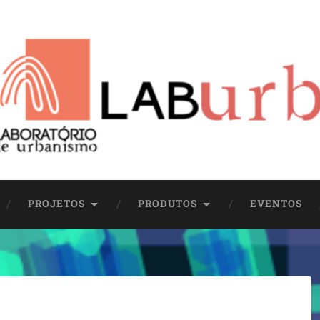
PROJETOS
PRODUTOS
EVENTOS