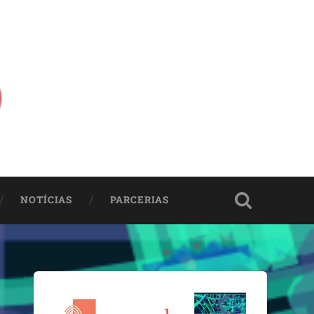
NOTÍCIAS
PARCERIAS