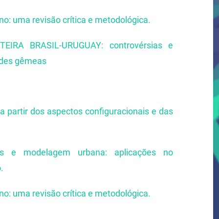
no: uma revisão crítica e metodológica.
IRA BRASIL-URUGUAY: controvérsias e
dades gêmeas
a partir dos aspectos configuracionais e das
ais e modelagem urbana: aplicações no
.
no: uma revisão crítica e metodológica.