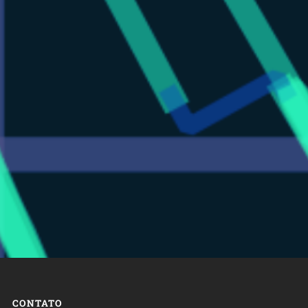
CONTATO