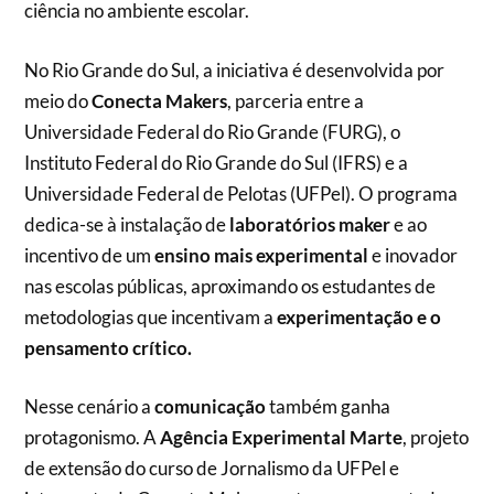
ciência no ambiente escolar.
No Rio Grande do Sul, a iniciativa é desenvolvida por
meio do
Conecta Makers
, parceria entre a
Universidade Federal do Rio Grande (FURG), o
Instituto Federal do Rio Grande do Sul (IFRS) e a
Universidade Federal de Pelotas (UFPel). O programa
dedica-se à instalação de
laboratórios maker
e ao
incentivo de um
ensino mais experimental
e inovador
nas escolas públicas, aproximando os estudantes de
metodologias que incentivam a
experimentação e o
pensamento crítico.
Nesse cenário a
comunicação
também ganha
protagonismo. A
Agência Experimental Marte
, projeto
de extensão do curso de Jornalismo da UFPel e