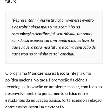
futuro.
“Representar minha instituição, viver esse evento
e descobrir ainda mais o meu caminho na
comunicação científica
foi, sem dúvida, um sonho.
Saio dessa experiência com ainda mais certeza do
que eu quero para meu futuro e com a sensação de
que estou no caminho certo”, concluiu.
O programa
Mais Ciência na Escola
integra uma
política nacional voltada à promoção da ciência,
tecnologia e inovação no ambiente escolar, com foco no
desenvolvimento do
pensamento crítico
entre
estudantes da educação básica, fortalecendo a relação
entre ensino, pesquisa e extensão.