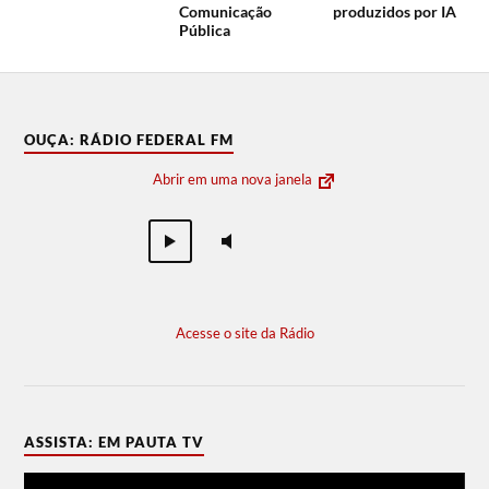
Comunicação
produzidos por IA
Pública
OUÇA: RÁDIO FEDERAL FM
Abrir em uma nova janela
Acesse o site da Rádio
ASSISTA: EM PAUTA TV
Tocador