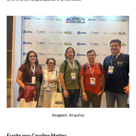
Imagem: Arquivo
Escrito por: Carolina Mattos