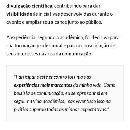
divulgação científica
, contribuindo para dar
visibilidade
às iniciativas desenvolvidas durante o
evento e ampliar seu alcance junto ao público.
A experiência, segundo a acadêmica, foi decisiva para
sua
formação profissional
e para a consolidação de
seus interesses na área da
comunicação
.
“Participar deste encontro foi uma das
experiências mais marcantes
da minha vida. Como
bolsista de comunicação, eu sempre sonhei em
seguir na vida acadêmica, mas viver tudo isso na
prática superou todas as minhas expectativas.”