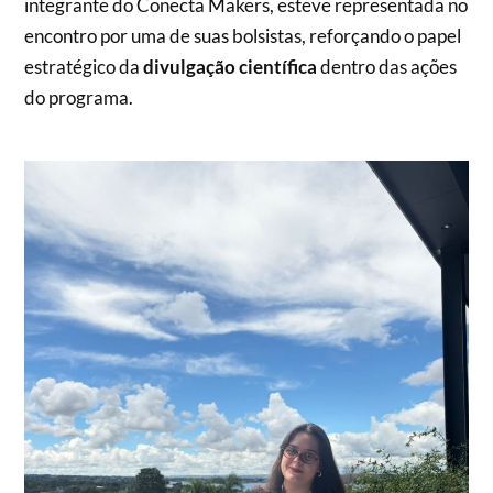
integrante do Conecta Makers, esteve representada no
encontro por uma de suas bolsistas, reforçando o papel
estratégico da
divulgação
científica
dentro das ações
do programa.