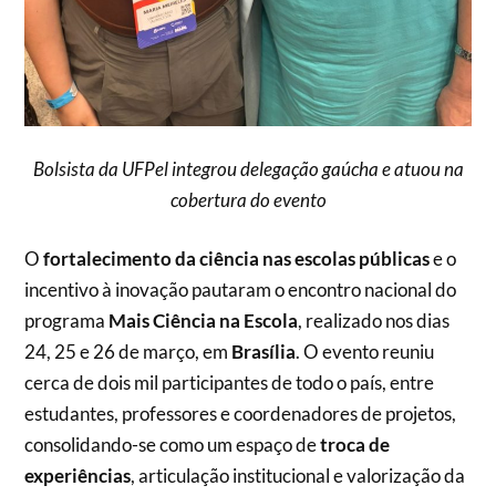
Bolsista da UFPel integrou delegação gaúcha e atuou na
cobertura do evento
O
fortalecimento da ciência nas escolas públicas
e o
incentivo à inovação pautaram o encontro nacional do
programa
Mais Ciência na Escola
, realizado nos dias
24, 25 e 26 de março, em
Brasília
. O evento reuniu
cerca de dois mil participantes de todo o país, entre
estudantes, professores e coordenadores de projetos,
consolidando-se como um espaço de
troca
de
experiências
, articulação institucional e valorização da