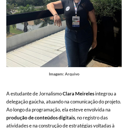
Imagem: Arquivo
A estudante de Jornalismo
Clara Meireles
integrou a
delegação gaúcha, atuando na comunicação do projeto.
Ao longo da programação, ela esteve envolvida na
produção de conteúdos digitais
, no registro das
atividades e na construção de estratégias voltadas à