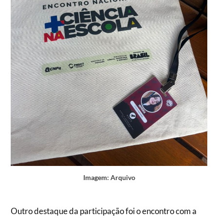
Imagem: Arquivo
Outro destaque da participação foi o encontro com a