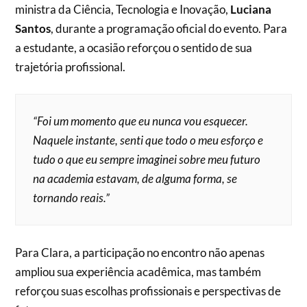
ministra da Ciência, Tecnologia e Inovação,
Luciana
Santos
, durante a programação oficial do evento. Para
a estudante, a ocasião reforçou o sentido de sua
trajetória profissional.
“Foi um momento que eu nunca vou esquecer.
Naquele instante, senti que todo o meu esforço e
tudo o que eu sempre imaginei sobre meu futuro
na academia estavam, de alguma forma, se
tornando reais.”
Para Clara, a participação no encontro não apenas
ampliou sua experiência acadêmica, mas também
reforçou suas escolhas profissionais e perspectivas de