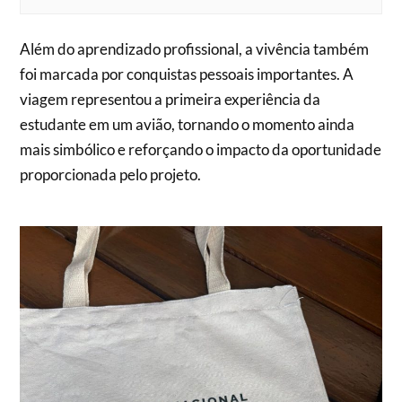
Além do aprendizado profissional, a vivência também
foi marcada por conquistas pessoais importantes. A
viagem representou a primeira experiência da
estudante em um avião, tornando o momento ainda
mais simbólico e reforçando o impacto da oportunidade
proporcionada pelo projeto.