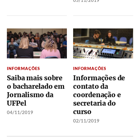
05/11/2019
INFORMAÇÕES
INFORMAÇÕES
Saiba mais sobre
Informações de
o bacharelado em
contato da
Jornalismo da
coordenação e
UFPel
secretaria do
curso
04/11/2019
02/11/2019