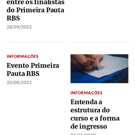
entre os finalistas
do Primeira Pauta
RBS
28/09/2021
INFORMAÇÕES
Evento Primeira
Pauta RBS
20/08/2021
INFORMAÇÕES
Entenda a
estrutura do
curso e a forma
de ingresso