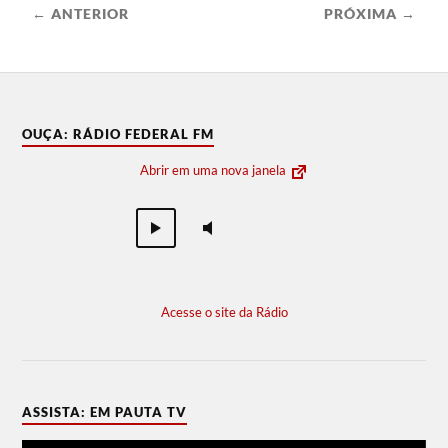
← ANTERIOR
PRÓXIMA →
OUÇA: RÁDIO FEDERAL FM
Abrir em uma nova janela
Acesse o site da Rádio
ASSISTA: EM PAUTA TV