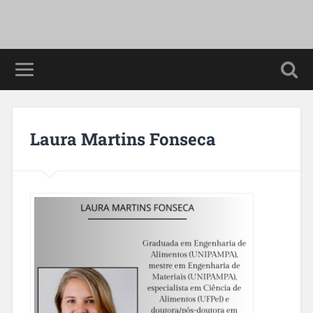
Laura Martins Fonseca