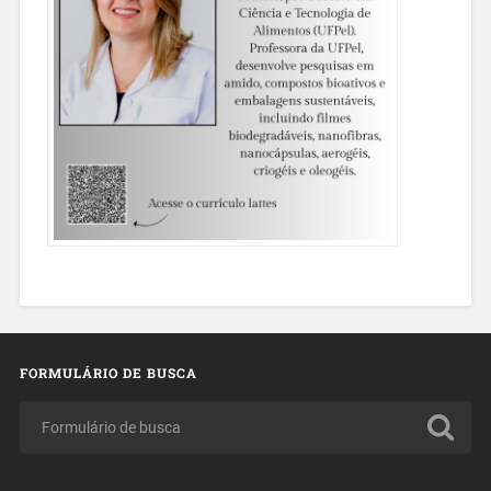
FORMULÁRIO DE BUSCA