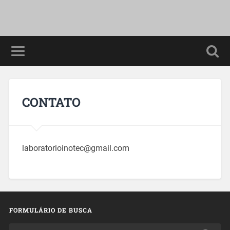
CONTATO
laboratorioinotec@gmail.com
FORMULÁRIO DE BUSCA