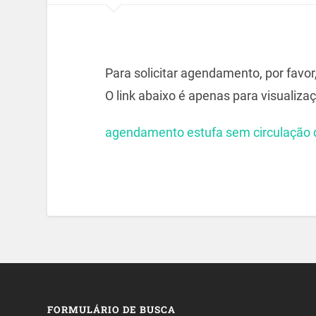
Para solicitar agendamento, por favor
O link abaixo é apenas para visualizaç
agendamento estufa sem circulação 
FORMULÁRIO DE BUSCA