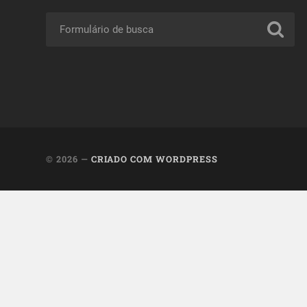
© 2026
—
CRIADO COM WORDPRESS