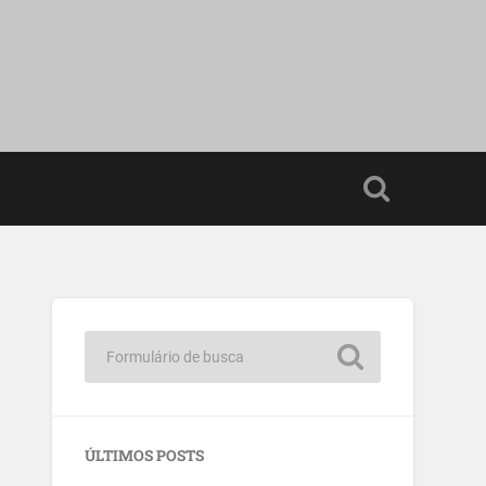
ÚLTIMOS POSTS