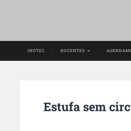
INOTEC
DOCENTES
AGENDAME
Estufa sem circ