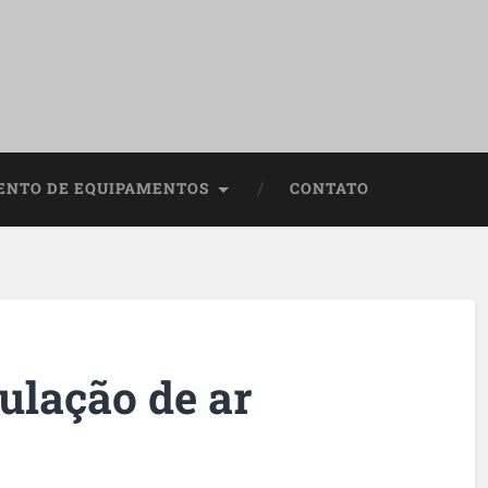
NTO DE EQUIPAMENTOS
CONTATO
ulação de ar