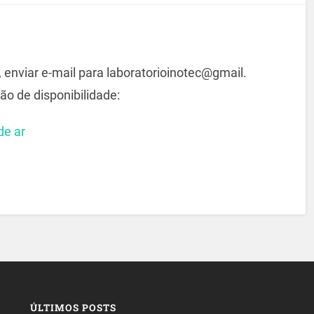
, enviar e-mail para laboratorioinotec@gmail.
ão de disponibilidade:
de ar
ÚLTIMOS POSTS