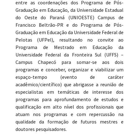
entre as coordenações dos Programa de Pós-
Graduação em Educação, da Universidade Estadual
do Oeste do Paraná (UNIOESTE) Campus de
Francisco Beltrão-PR e do Programa de Pós-
Graduação em Educação da Universidade Federal de
Pelotas (UFPel), resultando no convite ao
Programa de Mestrado em Educação da
Universidade Federal da Fronteira Sul (UFFS) –
Campus Chapecó para somar-se aos dois
programas e conceber, organizar e viabilizar um
espaço-tempo (evento de caráter
acadêmico/científico) que abrigasse a reunião de
especialistas em temáticas de interesse dos
programas para aprofundamento de estudos e
qualificação em alto nível dos profissionais que
atuam nos programas e com repercussão na
qualidade da formação de futuros mestres e
doutores pesquisadores.