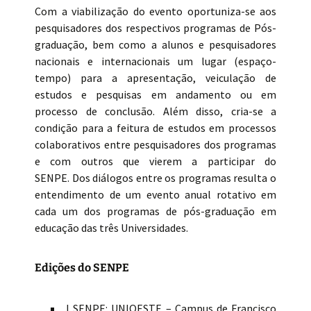
Com a viabilização do evento oportuniza-se aos
pesquisadores dos respectivos programas de Pós-
graduação, bem como a alunos e pesquisadores
nacionais e internacionais um lugar (espaço-
tempo) para a apresentação, veiculação de
estudos e pesquisas em andamento ou em
processo de conclusão. Além disso, cria-se a
condição para a feitura de estudos em processos
colaborativos entre pesquisadores dos programas
e com outros que vierem a participar do
SENPE. Dos diálogos entre os programas resulta o
entendimento de um evento anual rotativo em
cada um dos programas de pós-graduação em
educação das três Universidades.
Edições do SENPE
I SENPE: UNIOESTE – Campus de Francisco