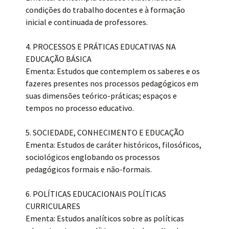
condições do trabalho docentes e à formação
inicial e continuada de professores.
4. PROCESSOS E PRÁTICAS EDUCATIVAS NA
EDUCAÇÃO BÁSICA
Ementa: Estudos que contemplem os saberes e os
fazeres presentes nos processos pedagógicos em
suas dimensões teórico-práticas; espaços e
tempos no processo educativo.
5. SOCIEDADE, CONHECIMENTO E EDUCAÇÃO
Ementa: Estudos de caráter históricos, filosóficos,
sociológicos englobando os processos
pedagógicos formais e não-formais.
6. POLÍTICAS EDUCACIONAIS POLÍTICAS
CURRICULARES
Ementa: Estudos analíticos sobre as políticas