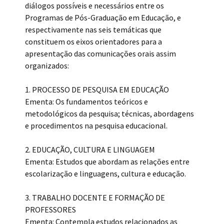
diálogos possíveis e necessários entre os
Programas de Pós-Graduação em Educação, e
respectivamente nas seis temáticas que
constituem os eixos orientadores para a
apresentação das comunicações orais assim
organizados:
1. PROCESSO DE PESQUISA EM EDUCAÇÃO
Ementa: Os fundamentos teóricos e
metodológicos da pesquisa; técnicas, abordagens
e procedimentos na pesquisa educacional.
2. EDUCAÇÃO, CULTURA E LINGUAGEM
Ementa: Estudos que abordam as relações entre
escolarização e linguagens, cultura e educação.
3. TRABALHO DOCENTE E FORMAÇÃO DE
PROFESSORES
Ementa: Contempla estudos relacionados as