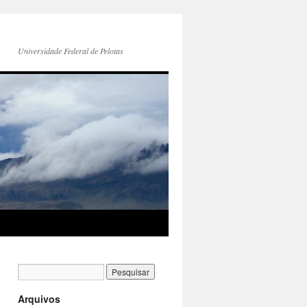
Universidade Federal de Pelotas
Arquivos