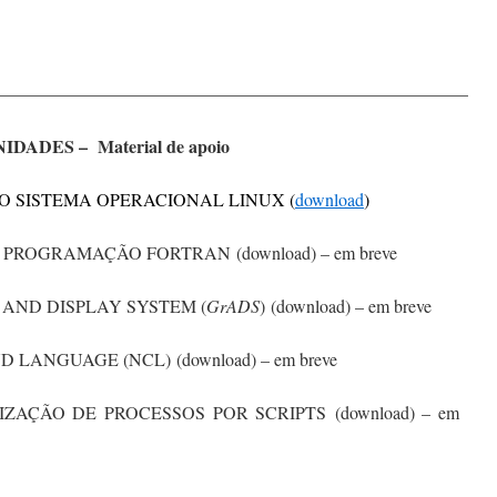
——————————————————————————–
IDADES – Material de apoio
O SISTEMA OPERACIONAL LINUX (
download
)
PROGRAMAÇÃO FORTRAN (download) – em breve
 AND DISPLAY SYSTEM (
GrADS
) (download) – em breve
ANGUAGE (NCL) (download) – em breve
ZAÇÃO DE PROCESSOS POR SCRIPTS (download) – em