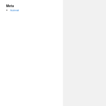
Meta
Acessar