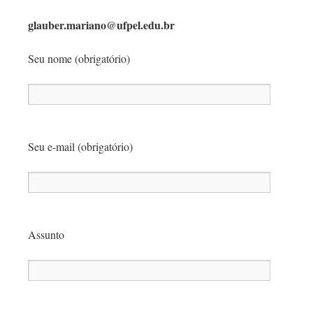
glauber.mariano@ufpel.edu.br
Seu nome (obrigatório)
Seu e-mail (obrigatório)
Assunto