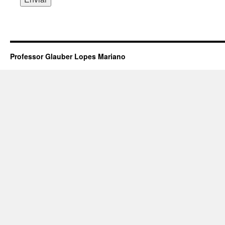
Professor Glauber Lopes Mariano