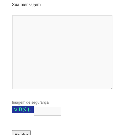
Sua mensagem
Imagem de segurança