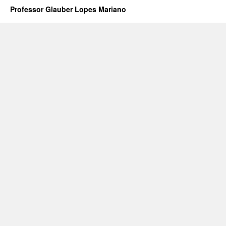
Professor Glauber Lopes Mariano