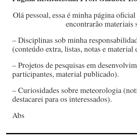
Olá pessoal, essa é minha página ofici
encontrarão materiais 
– Disciplinas sob minha responsabilida
(conteúdo extra, listas, notas e material 
– Projetos de pesquisas em desenvolvim
participantes, material publicado).
– Curiosidades sobre meteorologia (noti
destacarei para os interessados).
Abs