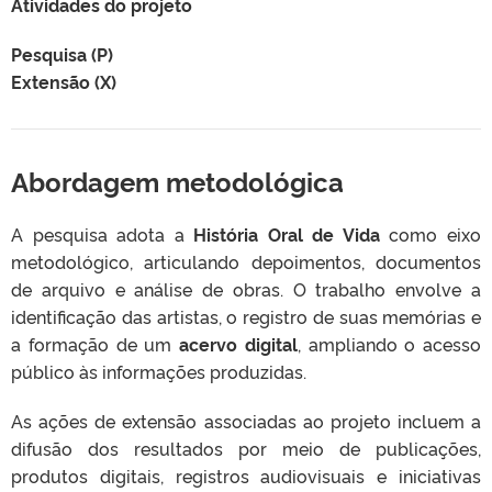
Atividades do projeto
Pesquisa (P)
Extensão (X)
Abordagem metodológica
A pesquisa adota a
História Oral de Vida
como eixo
metodológico, articulando depoimentos, documentos
de arquivo e análise de obras. O trabalho envolve a
identificação das artistas, o registro de suas memórias e
a formação de um
acervo digital
, ampliando o acesso
público às informações produzidas.
As ações de extensão associadas ao projeto incluem a
difusão dos resultados por meio de publicações,
produtos digitais, registros audiovisuais e iniciativas