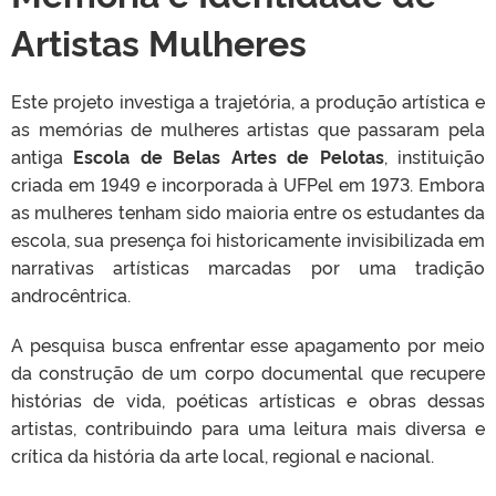
Artistas Mulheres
Este projeto investiga a trajetória, a produção artística e
as memórias de mulheres artistas que passaram pela
antiga
Escola de Belas Artes de Pelotas
, instituição
criada em 1949 e incorporada à UFPel em 1973. Embora
as mulheres tenham sido maioria entre os estudantes da
escola, sua presença foi historicamente invisibilizada em
narrativas artísticas marcadas por uma tradição
androcêntrica.
A pesquisa busca enfrentar esse apagamento por meio
da construção de um corpo documental que recupere
histórias de vida, poéticas artísticas e obras dessas
artistas, contribuindo para uma leitura mais diversa e
crítica da história da arte local, regional e nacional.