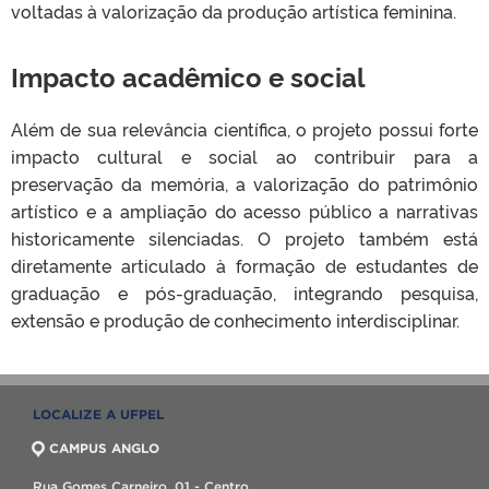
voltadas à valorização da produção artística feminina.
Impacto acadêmico e social
Além de sua relevância científica, o projeto possui forte
impacto cultural e social ao contribuir para a
preservação da memória, a valorização do patrimônio
artístico e a ampliação do acesso público a narrativas
historicamente silenciadas. O projeto também está
diretamente articulado à formação de estudantes de
graduação e pós-graduação, integrando pesquisa,
extensão e produção de conhecimento interdisciplinar.
LOCALIZE A UFPEL
CAMPUS ANGLO
Rua Gomes Carneiro, 01 - Centro