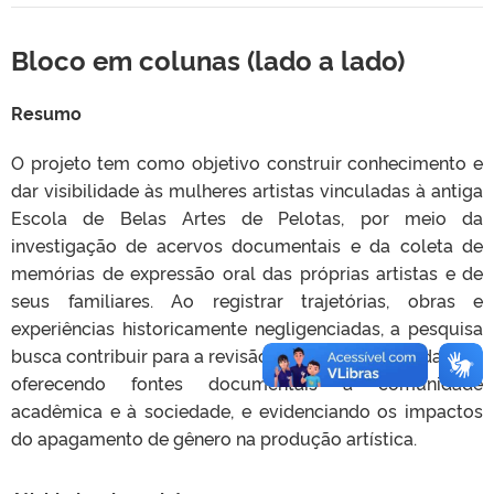
Bloco em colunas (lado a lado)
Resumo
O projeto tem como objetivo construir conhecimento e
dar visibilidade às mulheres artistas vinculadas à antiga
Escola de Belas Artes de Pelotas, por meio da
investigação de acervos documentais e da coleta de
memórias de expressão oral das próprias artistas e de
seus familiares. Ao registrar trajetórias, obras e
experiências historicamente negligenciadas, a pesquisa
busca contribuir para a revisão crítica da história da arte,
oferecendo fontes documentais à comunidade
acadêmica e à sociedade, e evidenciando os impactos
do apagamento de gênero na produção artística.