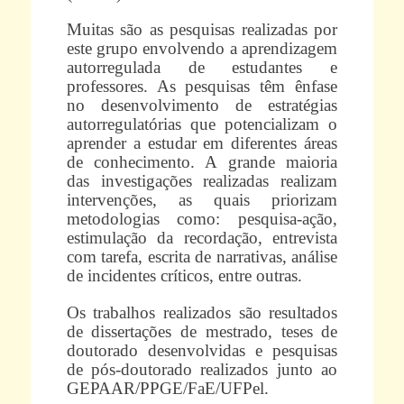
Muitas são as pesquisas realizadas por
este grupo envolvendo a aprendizagem
autorregulada de estudantes e
professores. As pesquisas têm ênfase
no desenvolvimento de estratégias
autorregulatórias que potencializam o
aprender a estudar em diferentes áreas
de conhecimento. A grande maioria
das investigações realizadas realizam
intervenções, as quais priorizam
metodologias como: pesquisa-ação,
estimulação da recordação, entrevista
com tarefa, escrita de narrativas, análise
de incidentes críticos, entre outras.
Os trabalhos realizados são resultados
de dissertações de mestrado, teses de
doutorado desenvolvidas e pesquisas
de pós-doutorado realizados junto ao
GEPAAR/PPGE/FaE/UFPel.