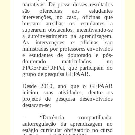
narrativas. De posse desses resultados
são oferecidas aos estudantes
intervenções, no caso, oficinas que
buscam auxiliar os estudantes a
superarem obstáculos, incentivando-se
a autoinvestimento na aprendizagem.
As intervenções e oficinas são
ministradas por professores envolvidos
e estudantes de doutorado e pós-
doutorado matriculados no
PPGE/FaE/UFPel, que participam do
grupo de pesquisa GEPAAR.
Desde 2010, ano que o GEPAAR
iniciou suas atividades, dentre os
projetos de pesquisa desenvolvidos
destacam-se:
– “Docência compartilhada:
autorregulação da aprendizagem no
estágio curricular obrigatório no curso