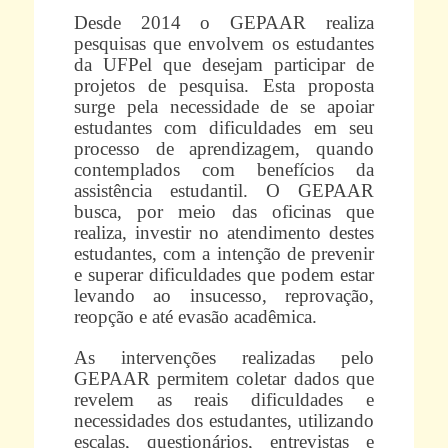
Desde 2014 o GEPAAR realiza
pesquisas que envolvem os estudantes
da UFPel que desejam participar de
projetos de pesquisa. Esta proposta
surge pela necessidade de se apoiar
estudantes com dificuldades em seu
processo de aprendizagem, quando
contemplados com benefícios da
assistência estudantil. O GEPAAR
busca, por meio das oficinas que
realiza, investir no atendimento destes
estudantes, com a intenção de prevenir
e superar dificuldades que podem estar
levando ao insucesso, reprovação,
reopção e até evasão acadêmica.
As intervenções realizadas pelo
GEPAAR permitem coletar dados que
revelem as reais dificuldades e
necessidades dos estudantes, utilizando
escalas, questionários, entrevistas e