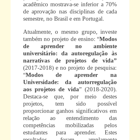
acadêmico mostrava-se inferior a 70%
de aprovação nas disciplinas de cada
semestre, no Brasil e em Portugal.
Atualmente, o mesmo grupo, investe
também no projeto de ensino: “
Modos
de aprender no ambiente
universitário: da autoregulação às
narrativas de projetos de vida”
(2017-2018) e no projeto de pesquisa:
“
Modos de aprender na
Universidade: da autorregulação
aos projetos de vida
” (2018-2020).
Destaca-se que, por meio destes
projetos, tem sido possível
proporcionar ganhos significativos em
relação ao entendimento das
competências mobilizadas pelos
estudantes para aprender. Estes
resultados foram amplamente