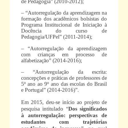
de Pedagogia” (2010-2012);
– “Autorregulação da aprendizagem na
formação dos acadêmicos bolsistas do
Programa Institucional de Iniciação à
Docência do curso de
Pedagogia/UFPel” (2011-2014);
– “Autorregulação da aprendizagem
com crianças em processo de
alfabetização” (2014-2016);
– “Autorregulação da escrita:
concepções e práticas de professores de
5º ano ao 9º ano das escolas do Brasil
e Portugal” (2014-2016)”.
Em 2015, deu-se início ao projeto de
pesquisa intitulado “
Dos significados
à autorregulação: perspectivas de
estudantes com trajetórias