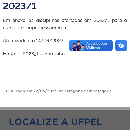
2023/1
Em anexo, as disciplinas ofertadas em 2023/1 para o
curso de Geoprocessamento
Atualizado em 14/06/2023.
Horários 2023_1 – com salas
Publicado
em
22/05/2023
, na categoria
Sem categoria
.
LOCALIZE A UFPEL