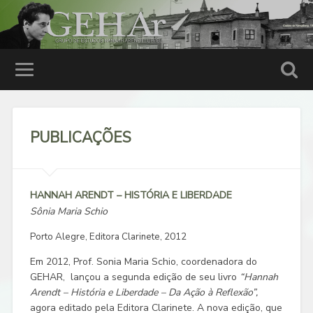
PUBLICAÇÕES
HANNAH ARENDT – HISTÓRIA E LIBERDADE
Sônia Maria Schio
Porto Alegre, Editora Clarinete, 2012
Em 2012, Prof. Sonia Maria Schio, coordenadora do
GEHAR, lançou a segunda edição de seu livro
“Hannah
Arendt – História e Liberdade – Da Ação à Reflexão”,
agora editado pela Editora Clarinete. A nova edição, que