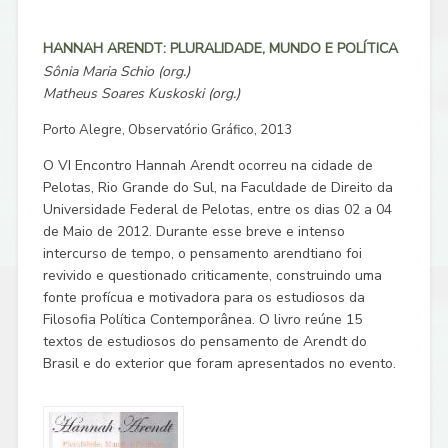
HANNAH ARENDT: PLURALIDADE, MUNDO E POLÍTICA
Sônia Maria Schio (org.)
Matheus Soares Kuskoski (org.)
Porto Alegre, Observatório Gráfico, 2013
O VI Encontro Hannah Arendt ocorreu na cidade de
Pelotas, Rio Grande do Sul, na Faculdade de Direito da
Universidade Federal de Pelotas, entre os dias 02 a 04
de Maio de 2012. Durante esse breve e intenso
intercurso de tempo, o pensamento arendtiano foi
revivido e questionado criticamente, construindo uma
fonte profícua e motivadora para os estudiosos da
Filosofia Política Contemporânea. O livro reúne 15
textos de estudiosos do pensamento de Arendt do
Brasil e do exterior que foram apresentados no evento.