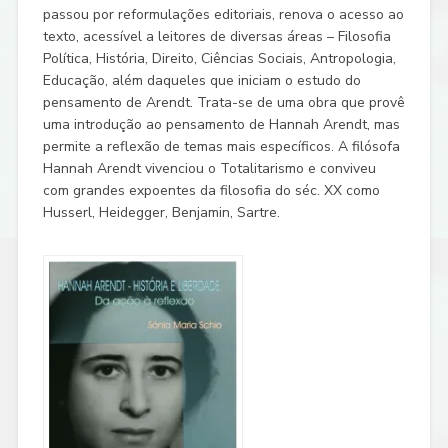
passou por reformulações editoriais, renova o acesso ao
texto, acessível a leitores de diversas áreas – Filosofia
Política, História, Direito, Ciências Sociais, Antropologia,
Educação, além daqueles que iniciam o estudo do
pensamento de Arendt. Trata-se de uma obra que provê
uma introdução ao pensamento de Hannah Arendt, mas
permite a reflexão de temas mais específicos. A filósofa
Hannah Arendt vivenciou o Totalitarismo e conviveu
com grandes expoentes da filosofia do séc. XX como
Husserl, Heidegger, Benjamin, Sartre.