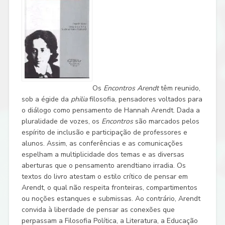
Os
Encontros Arendt
têm reunido,
sob a égide da
philia
filosofia, pensadores voltados para
o diálogo como pensamento de Hannah Arendt. Dada a
pluralidade de vozes, os
Encontros
são marcados pelos
espírito de inclusão e participação de professores e
alunos. Assim, as conferências e as comunicações
espelham a multiplicidade dos temas e as diversas
aberturas que o pensamento arendtiano irradia. Os
textos do livro atestam o estilo crítico de pensar em
Arendt, o qual não respeita fronteiras, compartimentos
ou noções estanques e submissas. Ao contrário, Arendt
convida à liberdade de pensar as conexões que
perpassam a Filosofia Política, a Literatura, a Educação