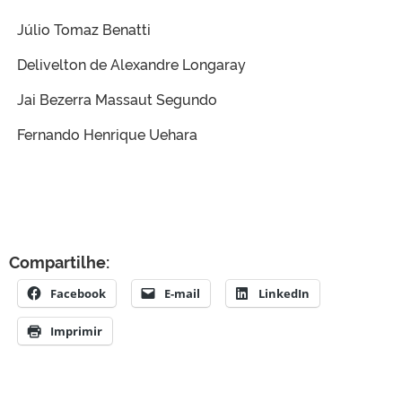
Júlio Tomaz Benatti
Delivelton de Alexandre Longaray
Jai Bezerra Massaut Segundo
Fernando Henrique Uehara
Compartilhe:
Facebook
E-mail
LinkedIn
Imprimir