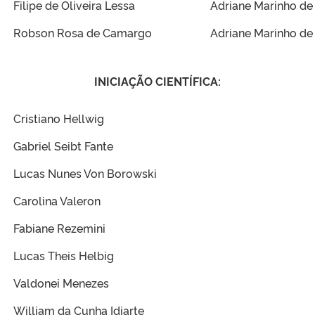
Filipe de Oliveira Lessa
Adriane Marinho de
Robson Rosa de Camargo
Adriane Marinho de
INICIAÇÃO CIENTÍFICA:
Cristiano Hellwig
Gabriel Seibt Fante
Lucas Nunes Von Borowski
Carolina Valeron
Fabiane Rezemini
Lucas Theis Helbig
Valdonei Menezes
William da Cunha Idiarte