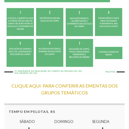
CLIQUE AQUI PARA CONFERIR AS EMENTAS DOS
GRUPOS TEMÁTICOS
TEMPO EM PELOTAS, RS
SÁBADO
DOMINGO
SEGUNDA