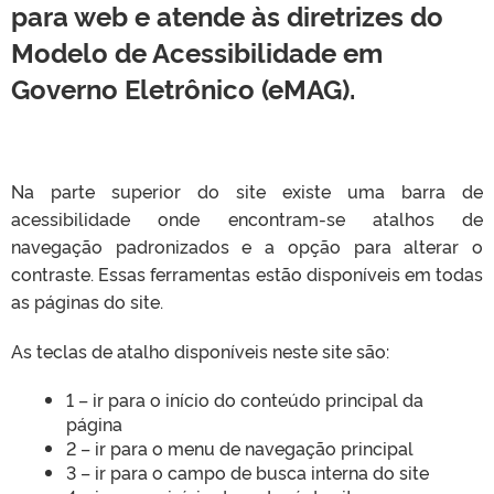
para web e atende às diretrizes do
Modelo de Acessibilidade em
Governo Eletrônico (eMAG).
Na parte superior do site existe uma barra de
acessibilidade onde encontram-se atalhos de
navegação padronizados e a opção para alterar o
contraste. Essas ferramentas estão disponíveis em todas
as páginas do site.
As teclas de atalho disponíveis neste site são:
1 – ir para o início do conteúdo principal da
página
2 – ir para o menu de navegação principal
3 – ir para o campo de busca interna do site