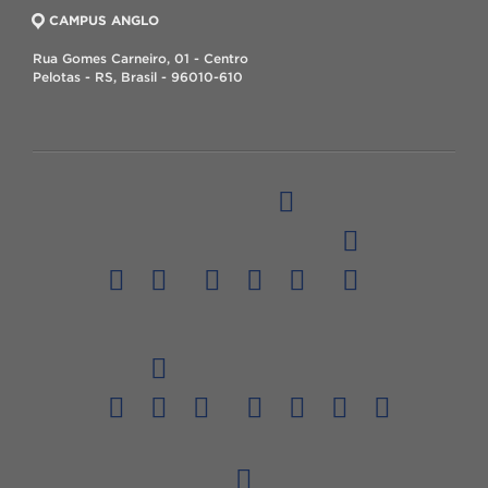
CAMPUS ANGLO
Rua Gomes Carneiro, 01 - Centro
Pelotas - RS, Brasil - 96010-610