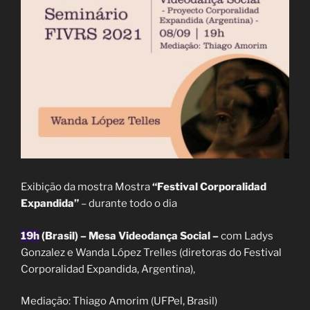
Exibição da mostra Mostra
“Festival Corporalidad
Expandida”
– durante todo o dia
19h
(Brasil) – Mesa Videodança Social –
com Ladys
Gonzalez e Wanda López Trelles (diretoras do Festival
Corporalidad Expandida, Argentina),
Mediação: Thiago Amorim (UFPel, Brasil)