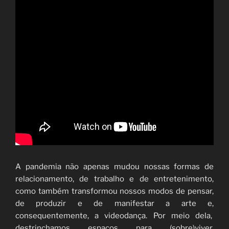
A pandemia não apenas mudou nossas formas de
relacionamento, de trabalho e de entretenimento,
como também transformou nossos modos de pensar,
de produzir e de manifestar a arte e,
consequentemente, a videodança. Por meio dela,
destrinchamos espaços para (sobre)viver,