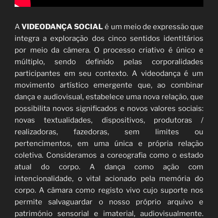
A
VIDEODANÇA SOCIAL
é um meio de expressão que
integra a exploração dos cinco sentidos identitários
por meio da câmera. O processo criativo é único e
múltiplo, sendo definido pelas corporalidades
participantes em seu contexto. ​​A videodança é um
movimento artístico emergente que, ao combinar
dança e audiovisual, estabelece uma nova relação, que
possibilita novos significados e novos valores sociais:
novas textualidades, dispositivos, produtoras /
realizadoras, fazedoras, sem limites ou
pertencimentos, em uma única e própria relação
coletiva. Consideramos a coreografia como o estado
atual do corpo. A dança como ação com
intencionalidade, o vital acionado pela memória do
corpo. A câmara como registo vivo cujo suporte nos
permite salvaguardar o nosso próprio arquivo e
património sensorial e imaterial, audiovisualmente.