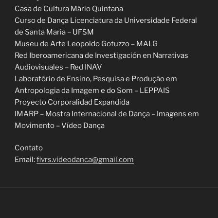
Casa de Cultura Mário Quintana
Curso de Dança Licenciatura da Universidade Federal
de Santa Maria – UFSM
Museu de Arte Leopoldo Gotuzzo – MALG
Red Iberoamericana de Investigación en Narrativas
Audiovisuales – Red INAV
Laboratório de Ensino, Pesquisa e Produção em
Antropologia da Imagem e do Som – LEPPAIS
Proyecto Corporalidad Expandida
IMARP –
Mostra Internacional de Dança – Imagens em
Movimento – Vídeo Dança
Contato
Email:
fivrs.videodanca@gmail.com