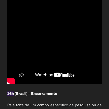
16h
(Brasil) – Encerramento
Pela falta de um campo específico de pesquisa ou de