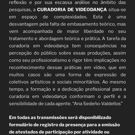
reflexão e por sua escassa análise no âmbito das
pesquisas, a
CURADORIA DE VIDEODANÇA
situa-se
em espaço de complexidades. Esta é uma
desvantagem pela falta de embasamento teórico, mas
vem acompanhada de maior liberdade no seu
tratamento e abordagem teórica e prática. A tarefa da
curadoria em videodança tem consequências na
percepção do público sobre essas produções, assim
como seu profissionalismo e rigor têm implicações no
reconhecimento dessas práticas em vídeo, que em
muitos casos são uma forma de expressão de
coletivos artísticos e sociais minoritários. Ao mesmo
tempo, a formação e a dedicação profissional para a
curadoria em videodança conformam o perfil e a
sensibilidade de cada agente. “Ana Sedeño-Valdellos”
Em todas as transmissões será disponibilizado
formulário de registro da presença para a emissão
de atestados de participação por atividade ou