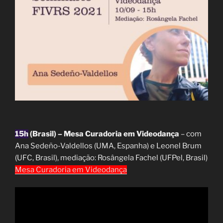
15h
(Brasil) – Mesa Curadoria em Videodança
– com
Ana Sedeño-Valdellos (UMA, Espanha) e Leonel Brum
(UFC, Brasil), mediação: Rosângela Fachel (UFPel, Brasil)
Mesa Curadoria em Videodança