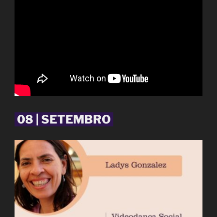
08 | SETEMBRO