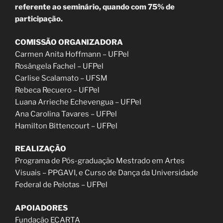
referente ao seminário, quando com 75% de
participação.
COMISSÃO ORGANIZADORA
Carmen Anita Hoffmann – UFPel
Rosângela Fachel – UFPel
Carlise Scalamato – UFSM
Rebeca Recuero – UFPel
Luana Arrieche Echevengua – UFPel
Ana Carolina Tavares – UFPel
Hamilton Bittencourt – UFPel
REALIZAÇÃO
Programa de Pós-graduação Mestrado em Artes
Visuais – PPGAVI, e Curso de Dança da Universidade
Federal de Pelotas – UFPel
APOIADORES
Fundação ECARTA