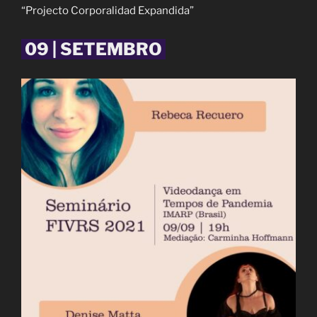
“Projecto Corporalidad Expandida”
09 | SETEMBRO