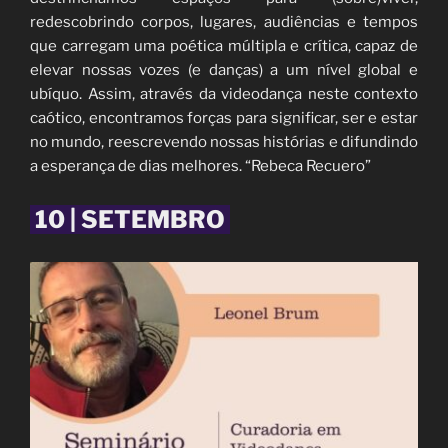
redescobrindo corpos, lugares, audiências e tempos
que carregam uma poética múltipla e crítica, capaz de
elevar nossas vozes (e danças) a um nível global e
ubíquo. Assim, através da videodança neste contexto
caótico, encontramos forças para significar, ser e estar
no mundo, reescrevendo nossas histórias e difundindo
a esperança de dias melhores. “Rebeca Recuero”
10 | SETEMBRO