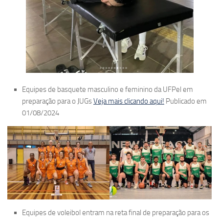
Equipes de basquete masculino e feminino da UFPel em
preparação para o JUGs
Veja mais clicando aqui!
Publicado em
01/08/2024
Equipes de voleibol entram na reta final de preparação para os