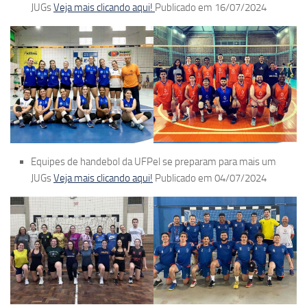
JUGs
Veja mais clicando aqui!
Publicado em 16/07/2024
Equipes de handebol da UFPel se preparam para mais um
JUGs
Veja mais clicando aqui!
Publicado em 04/07/2024