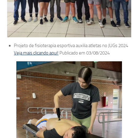
Projeto de fisioterapia esportiva auxilia atletas no JUGs 2024
Veja mais clicando aqui!
Publicado em 03/08/2024