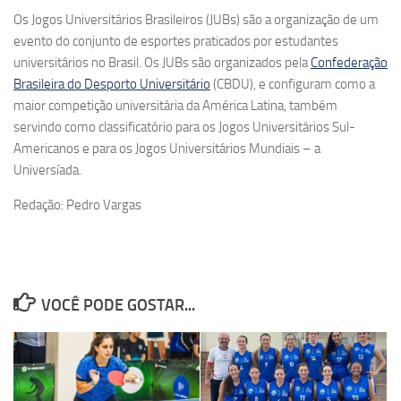
Os Jogos Universitários Brasileiros (JUBs) são a organização de um
evento do conjunto de esportes praticados por estudantes
universitários no Brasil. Os JUBs são organizados pela
Confederação
Brasileira do Desporto Universitário
(CBDU), e configuram como a
maior competição universitária da América Latina, também
servindo como classificatório para os Jogos Universitários Sul-
Americanos e para os Jogos Universitários Mundiais – a
Universíada.
Redação: Pedro Vargas
VOCÊ PODE GOSTAR...