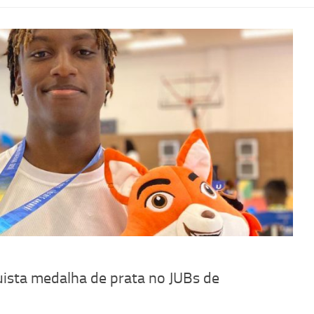
ista medalha de prata no JUBs de