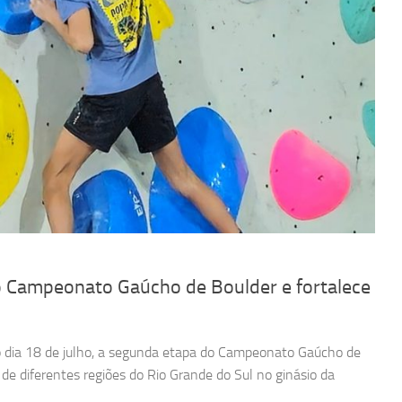
o Campeonato Gaúcho de Boulder e fortalece
o dia 18 de julho, a segunda etapa do Campeonato Gaúcho de
de diferentes regiões do Rio Grande do Sul no ginásio da