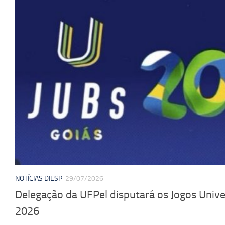
NOTÍCIAS DIESP
29/07/2026
Delegação da UFPel disputará os Jogos Univer
2026