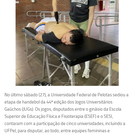
No último sábado (27), a Universidade Federal de Pelotas sediou a
etapa de handebol da 44ª edição dos Jogos Universitários
Gaúchos (JUGs). Os jogos, disputados entre o ginásio da Escola
Superior de Educação Física e Fisioterapia (ESEF) e o SESI,
contaram com a participação de cinco universidades, incluindo a
UFPel, para disputar, ao todo, entre equipes femininas e