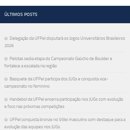
ÚLTIMOS POSTS
Delegação da UFPel disputará os Jogos Universitários Brasileiros
2026
Pelotas sedia etapa do Campeonato Gaúcho de Boulder e
fortalece a escalada na região
Basquete da UFPel participa dos JUGs e conquista vice-
campeonato no feminino
Handebol da UFPel encerra participação nos JUGs com evolução
e foco nas próximas competições
UFPel conquista bronze no Vôlei masculino com destaque para a
evolução das equipes nos JUGs