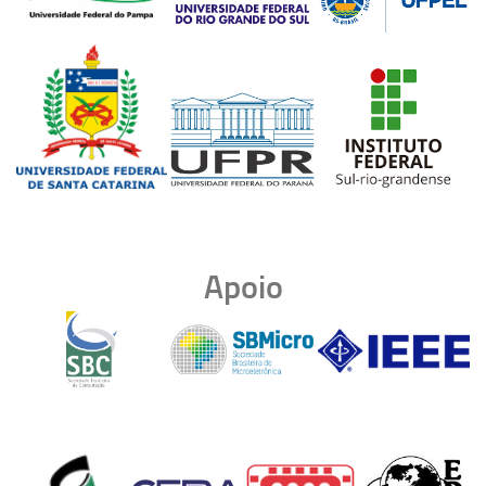
Apoio