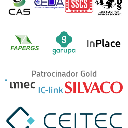
Patrocinador Gold