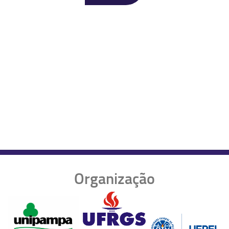
Organização