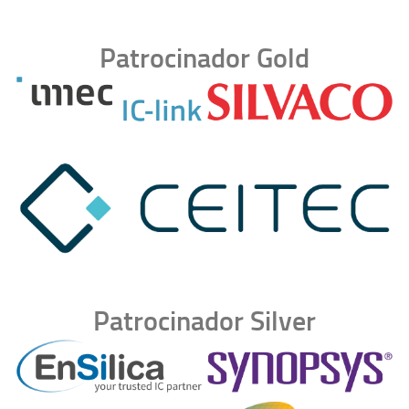
Patrocinador Gold
Patrocinador Silver