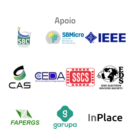
Apoio