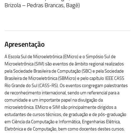
Brizola – Pedras Brancas, Bagé)
Apresentação
A Escola Sul de Microeletrônica (EMicro) e o Simpósio Sul de
Microeletrônica (SIM) são eventos de âmbito regional realizados
pela Sociedade Brasileira de Computação (SBC) e pela Sociedade
Brasileira de Microeletrônica (SBMicro) e pelo capítulo IEEE CASS
Rio Grande do Sul (CASS-RS). Os eventos congregam palestrantes
de reconhecimento internacional, sendo um referencial para a
comunidade e um importante papel na divulgação da
microeletrônica. EMicro e SIM são principalmente dirigidos a
estudantes de cursos técnicos, de graduação e de pós-graduação
em Ciência da Computação e Informática, Engenharias Elétrica,
Eletrônica e de Computação, bem como docentes destes cursos.