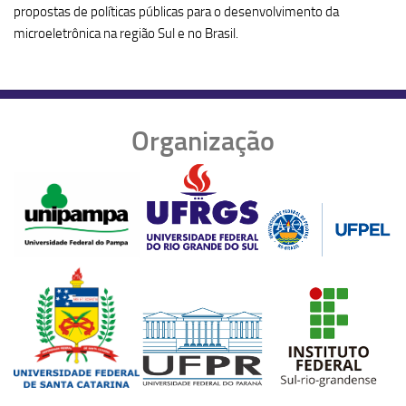
propostas de políticas públicas para o desenvolvimento da
microeletrônica na região Sul e no Brasil.
Organização