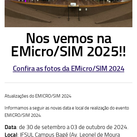
Nos vemos na
EMicro/SIM 2025!!
Confira as fotos da EMicro/SIM 2024
Atualizações do EMICRO/SIM 2024
Informamos a seguir as novas data e local de realização do evento
EMICRO/SIM 2024.
Data
: de 30 de setembro a 03 de outubro de 2024.
Local
: IFSUL Campus Bagé (
Av. Leonel de Moura