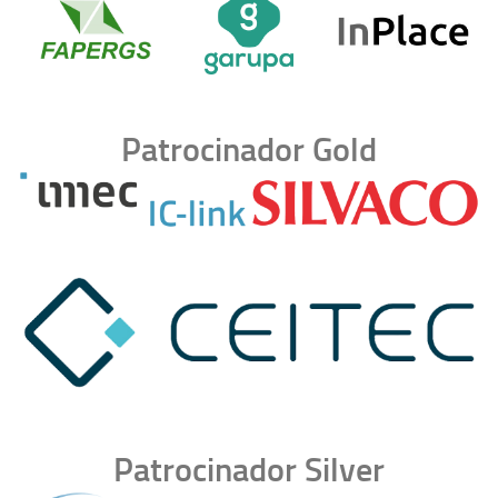
Patrocinador Gold
Patrocinador Silver