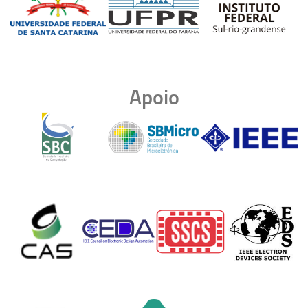
Apoio