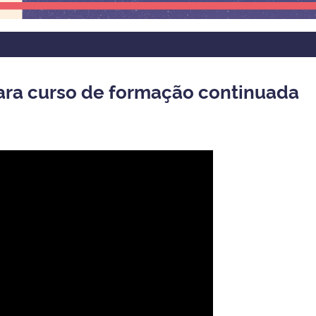
para curso de formação continuada