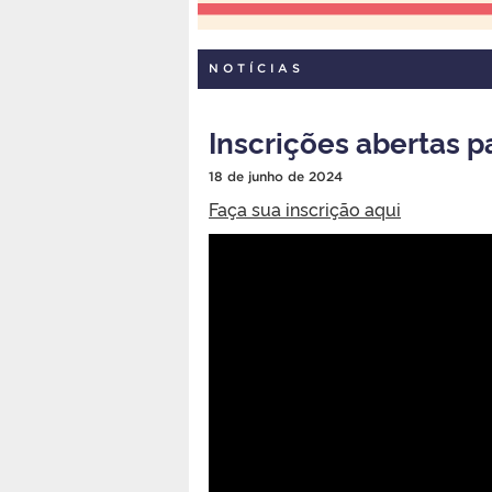
NOTÍCIAS
Inscrições abertas 
18 de junho de 2024
Faça sua inscrição aqui