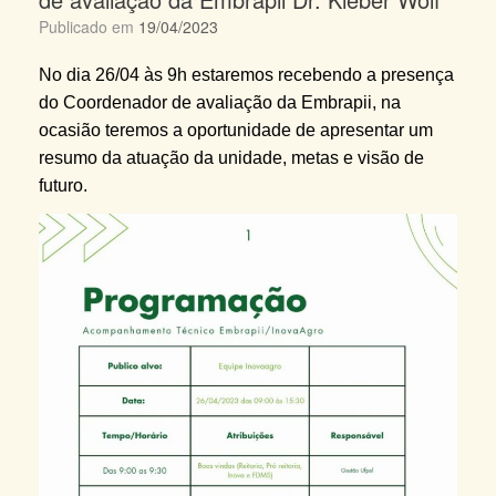
Publicado em
19/04/2023
No dia 26/04 às 9h estaremos recebendo a presença
do Coordenador de avaliação da Embrapii, na
ocasião teremos a oportunidade de apresentar um
resumo da atuação da unidade, metas e visão de
futuro.