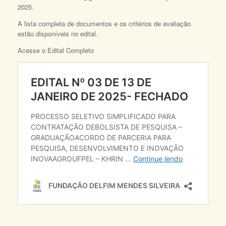
2025.
A lista completa de documentos e os critérios de avaliação
estão disponíveis no edital.
Acesse o Edital Completo