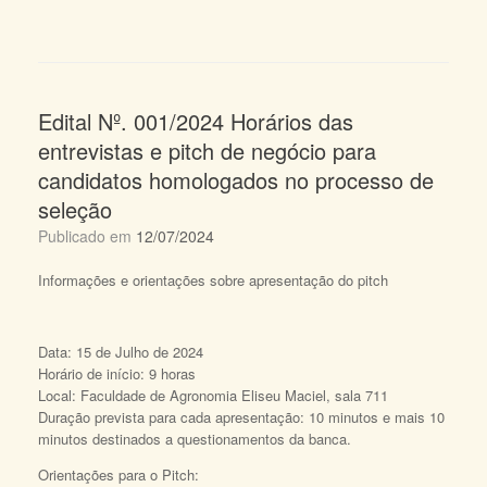
Edital Nº. 001/2024 Horários das
entrevistas e pitch de negócio para
candidatos homologados no processo de
seleção
Publicado em
12/07/2024
Informações e orientações sobre apresentação do pitch
Data: 15 de Julho de 2024
Horário de início: 9 horas
Local: Faculdade de Agronomia Eliseu Maciel, sala 711
Duração prevista para cada apresentação: 10 minutos e mais 10
minutos destinados a questionamentos da banca.
Orientações para o Pitch: