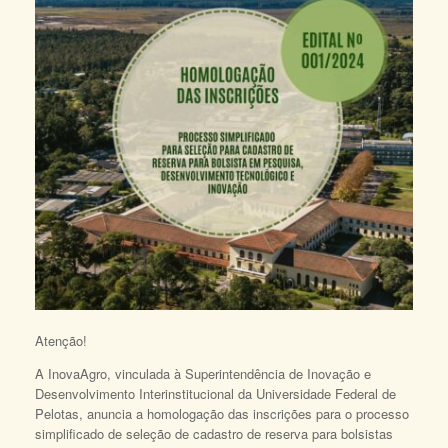
Atenção!
A InovaAgro, vinculada à Superintendência de Inovação e
Desenvolvimento Interinstitucional da Universidade Federal de
Pelotas, anuncia a homologação das inscrições para o processo
simplificado de seleção de cadastro de reserva para bolsistas