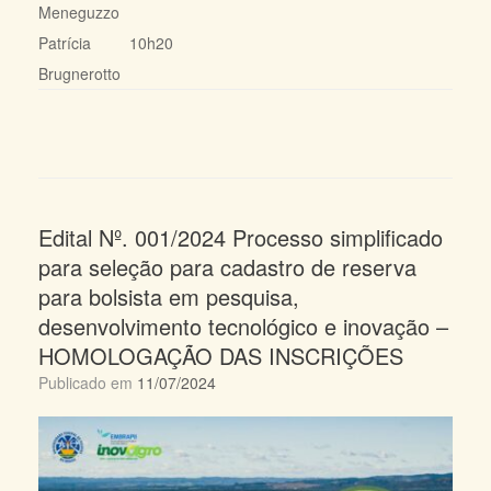
Meneguzzo
Patrícia
10h20
Brugnerotto
Edital Nº. 001/2024 Processo simplificado
para seleção para cadastro de reserva
para bolsista em pesquisa,
desenvolvimento tecnológico e inovação –
HOMOLOGAÇÃO DAS INSCRIÇÕES
Publicado em
11/07/2024